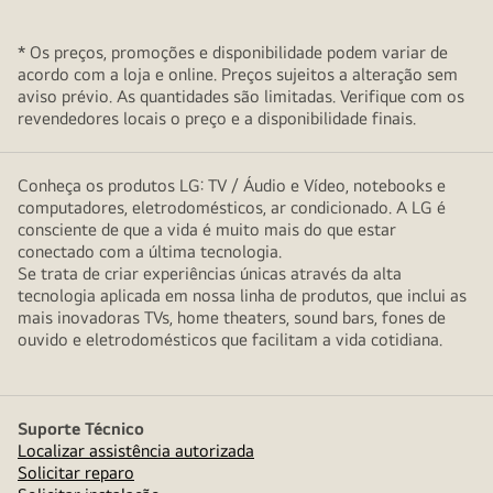
* Os preços, promoções e disponibilidade podem variar de
acordo com a loja e online. Preços sujeitos a alteração sem
aviso prévio. As quantidades são limitadas. Verifique com os
revendedores locais o preço e a disponibilidade finais.
Conheça os produtos LG: TV / Áudio e Vídeo, notebooks e
computadores, eletrodomésticos, ar condicionado. A LG é
consciente de que a vida é muito mais do que estar
conectado com a última tecnologia.
Se trata de criar experiências únicas através da alta
tecnologia aplicada em nossa linha de produtos, que inclui as
mais inovadoras TVs, home theaters, sound bars, fones de
ouvido e eletrodomésticos que facilitam a vida cotidiana.
Suporte Técnico
Localizar assistência autorizada
Solicitar reparo