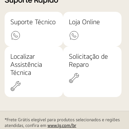
Suporte Rápido
Suporte Técnico
Loja Online
Localizar
Solicitação de
Assistência
Reparo
Técnica
*Frete Grátis elegível para produtos selecionados e regiões
atendidas, confira em
www.lg.com/br