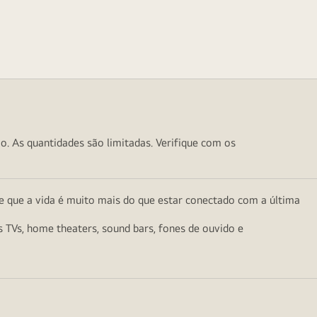
o. As quantidades são limitadas. Verifique com os
e que a vida é muito mais do que estar conectado com a última
as TVs, home theaters, sound bars, fones de ouvido e