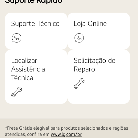
Suporte Rápido
Suporte Técnico
Loja Online
Localizar
Solicitação de
Assistência
Reparo
Técnica
*Frete Grátis elegível para produtos selecionados e regiões
atendidas, confira em
www.lg.com/br