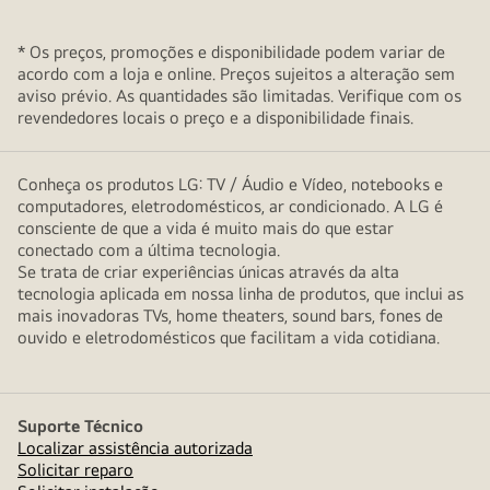
* Os preços, promoções e disponibilidade podem variar de
acordo com a loja e online. Preços sujeitos a alteração sem
aviso prévio. As quantidades são limitadas. Verifique com os
revendedores locais o preço e a disponibilidade finais.
Conheça os produtos LG: TV / Áudio e Vídeo, notebooks e
computadores, eletrodomésticos, ar condicionado. A LG é
consciente de que a vida é muito mais do que estar
conectado com a última tecnologia.
Se trata de criar experiências únicas através da alta
tecnologia aplicada em nossa linha de produtos, que inclui as
mais inovadoras TVs, home theaters, sound bars, fones de
ouvido e eletrodomésticos que facilitam a vida cotidiana.
Suporte Técnico
Localizar assistência autorizada
Solicitar reparo