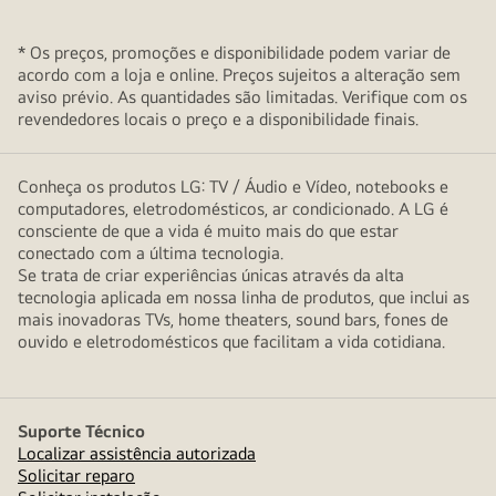
* Os preços, promoções e disponibilidade podem variar de
acordo com a loja e online. Preços sujeitos a alteração sem
aviso prévio. As quantidades são limitadas. Verifique com os
revendedores locais o preço e a disponibilidade finais.
Conheça os produtos LG: TV / Áudio e Vídeo, notebooks e
computadores, eletrodomésticos, ar condicionado. A LG é
consciente de que a vida é muito mais do que estar
conectado com a última tecnologia.
Se trata de criar experiências únicas através da alta
tecnologia aplicada em nossa linha de produtos, que inclui as
mais inovadoras TVs, home theaters, sound bars, fones de
ouvido e eletrodomésticos que facilitam a vida cotidiana.
Suporte Técnico
Localizar assistência autorizada
Solicitar reparo