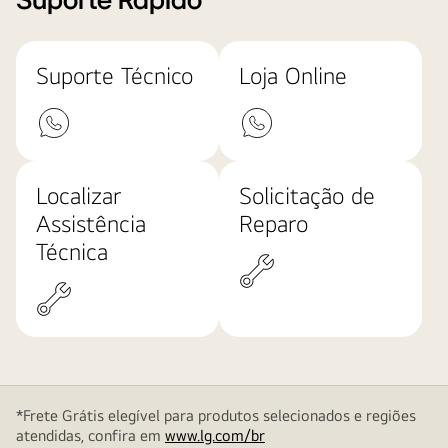
Suporte Rápido
Suporte Técnico
Loja Online
Localizar
Solicitação de
Assistência
Reparo
Técnica
*Frete Grátis elegível para produtos selecionados e regiões
atendidas, confira em
www.lg.com/br