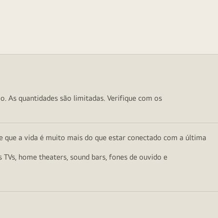
o. As quantidades são limitadas. Verifique com os
e que a vida é muito mais do que estar conectado com a última
as TVs, home theaters, sound bars, fones de ouvido e