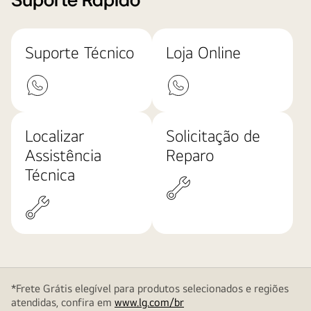
Suporte Rápido
Suporte Técnico
Loja Online
Localizar
Solicitação de
Assistência
Reparo
Técnica
*Frete Grátis elegível para produtos selecionados e regiões
atendidas, confira em
www.lg.com/br