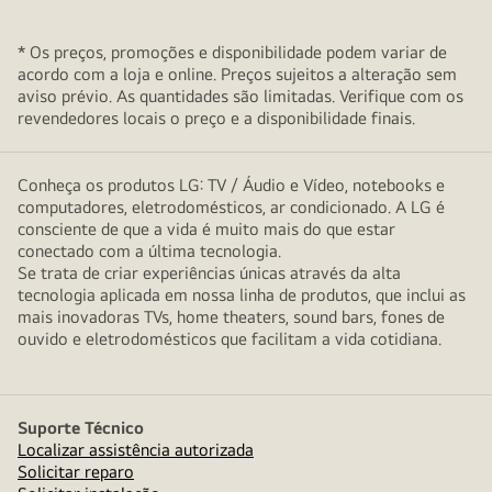
* Os preços, promoções e disponibilidade podem variar de
acordo com a loja e online. Preços sujeitos a alteração sem
aviso prévio. As quantidades são limitadas. Verifique com os
revendedores locais o preço e a disponibilidade finais.
Conheça os produtos LG: TV / Áudio e Vídeo, notebooks e
computadores, eletrodomésticos, ar condicionado. A LG é
consciente de que a vida é muito mais do que estar
conectado com a última tecnologia.
Se trata de criar experiências únicas através da alta
tecnologia aplicada em nossa linha de produtos, que inclui as
mais inovadoras TVs, home theaters, sound bars, fones de
ouvido e eletrodomésticos que facilitam a vida cotidiana.
Suporte Técnico
Localizar assistência autorizada
Solicitar reparo