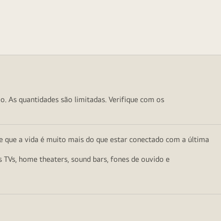
o. As quantidades são limitadas. Verifique com os
e que a vida é muito mais do que estar conectado com a última
as TVs, home theaters, sound bars, fones de ouvido e