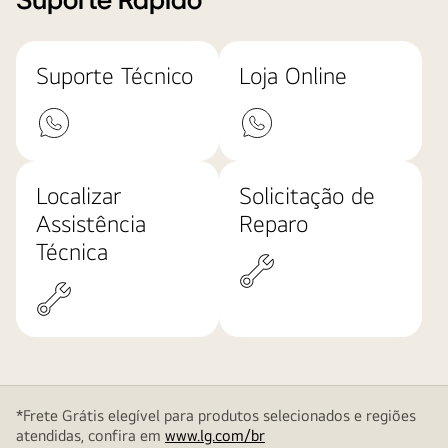
Suporte Rápido
Suporte Técnico
Loja Online
Localizar
Solicitação de
Assistência
Reparo
Técnica
*Frete Grátis elegível para produtos selecionados e regiões
atendidas, confira em
www.lg.com/br