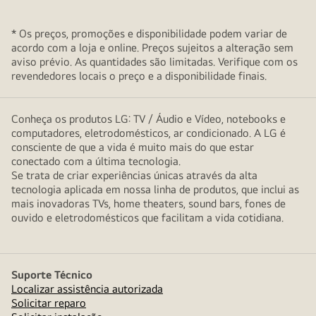
* Os preços, promoções e disponibilidade podem variar de
acordo com a loja e online. Preços sujeitos a alteração sem
aviso prévio. As quantidades são limitadas. Verifique com os
revendedores locais o preço e a disponibilidade finais.
Conheça os produtos LG: TV / Áudio e Vídeo, notebooks e
computadores, eletrodomésticos, ar condicionado. A LG é
consciente de que a vida é muito mais do que estar
conectado com a última tecnologia.
Se trata de criar experiências únicas através da alta
tecnologia aplicada em nossa linha de produtos, que inclui as
mais inovadoras TVs, home theaters, sound bars, fones de
ouvido e eletrodomésticos que facilitam a vida cotidiana.
Suporte Técnico
Localizar assistência autorizada
Solicitar reparo