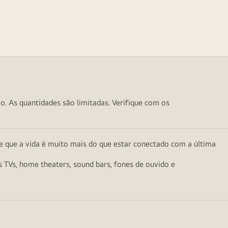
o. As quantidades são limitadas. Verifique com os
e que a vida é muito mais do que estar conectado com a última
as TVs, home theaters, sound bars, fones de ouvido e