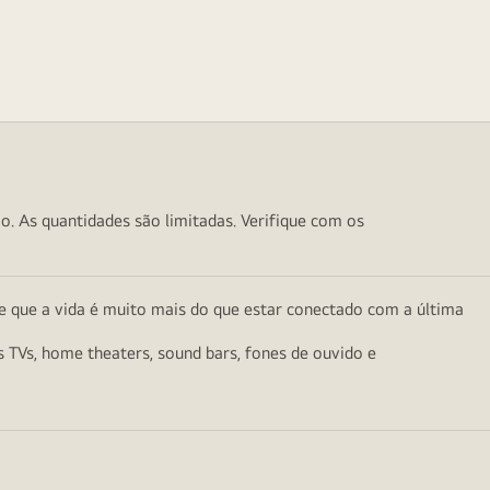
o. As quantidades são limitadas. Verifique com os
e que a vida é muito mais do que estar conectado com a última
as TVs, home theaters, sound bars, fones de ouvido e