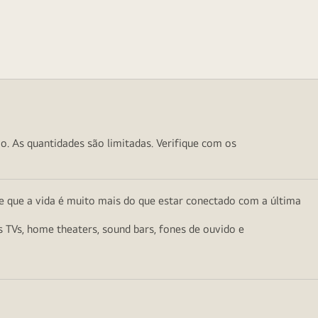
o. As quantidades são limitadas. Verifique com os
e que a vida é muito mais do que estar conectado com a última
as TVs, home theaters, sound bars, fones de ouvido e