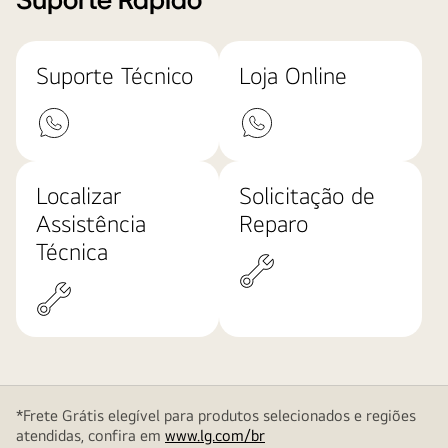
Suporte Rápido
Suporte Técnico
Loja Online
Localizar
Solicitação de
Assistência
Reparo
Técnica
*Frete Grátis elegível para produtos selecionados e regiões
atendidas, confira em
www.lg.com/br