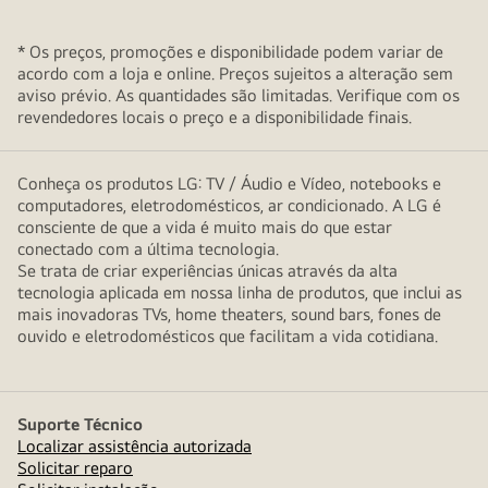
* Os preços, promoções e disponibilidade podem variar de
acordo com a loja e online. Preços sujeitos a alteração sem
aviso prévio. As quantidades são limitadas. Verifique com os
revendedores locais o preço e a disponibilidade finais.
Conheça os produtos LG: TV / Áudio e Vídeo, notebooks e
computadores, eletrodomésticos, ar condicionado. A LG é
consciente de que a vida é muito mais do que estar
conectado com a última tecnologia.
Se trata de criar experiências únicas através da alta
tecnologia aplicada em nossa linha de produtos, que inclui as
mais inovadoras TVs, home theaters, sound bars, fones de
ouvido e eletrodomésticos que facilitam a vida cotidiana.
Suporte Técnico
Localizar assistência autorizada
Solicitar reparo