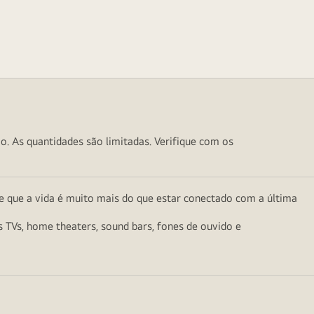
o. As quantidades são limitadas. Verifique com os
e que a vida é muito mais do que estar conectado com a última
as TVs, home theaters, sound bars, fones de ouvido e