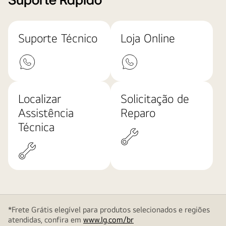
Suporte Rápido
Suporte Técnico
Loja Online
Localizar
Solicitação de
Assistência
Reparo
Técnica
*Frete Grátis elegível para produtos selecionados e regiões
atendidas, confira em
www.lg.com/br