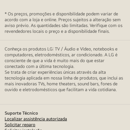
* Os preços, promoções e disponibilidade podem variar de
acordo com a loja e online. Preços sujeitos a alteração sem
aviso prévio. As quantidades são limitadas. Verifique com os
revendedores locais o preço e a disponibilidade finais.
Conheça os produtos LG: TV / Áudio e Vídeo, notebooks e
computadores, eletrodomésticos, ar condicionado. A LG é
consciente de que a vida é muito mais do que estar
conectado com a última tecnologia.
Se trata de criar experiências únicas através da alta
tecnologia aplicada em nossa linha de produtos, que inclui as
mais inovadoras TVs, home theaters, sound bars, fones de
ouvido e eletrodomésticos que facilitam a vida cotidiana.
Suporte Técnico
Localizar assistência autorizada
Solicitar reparo