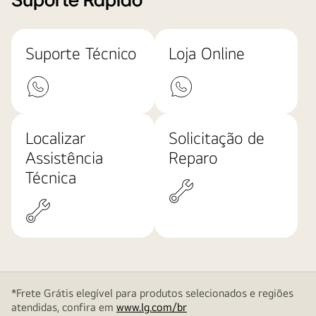
Suporte Rápido
Suporte Técnico
Loja Online
Localizar
Solicitação de
Assistência
Reparo
Técnica
*Frete Grátis elegível para produtos selecionados e regiões
atendidas, confira em
www.lg.com/br