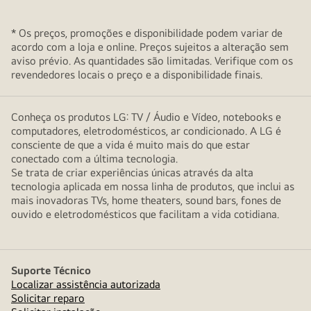
* Os preços, promoções e disponibilidade podem variar de
acordo com a loja e online. Preços sujeitos a alteração sem
aviso prévio. As quantidades são limitadas. Verifique com os
revendedores locais o preço e a disponibilidade finais.
Conheça os produtos LG: TV / Áudio e Vídeo, notebooks e
computadores, eletrodomésticos, ar condicionado. A LG é
consciente de que a vida é muito mais do que estar
conectado com a última tecnologia.
Se trata de criar experiências únicas através da alta
tecnologia aplicada em nossa linha de produtos, que inclui as
mais inovadoras TVs, home theaters, sound bars, fones de
ouvido e eletrodomésticos que facilitam a vida cotidiana.
Suporte Técnico
Localizar assistência autorizada
Solicitar reparo