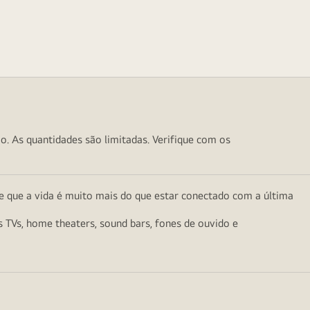
o. As quantidades são limitadas. Verifique com os
e que a vida é muito mais do que estar conectado com a última
as TVs, home theaters, sound bars, fones de ouvido e