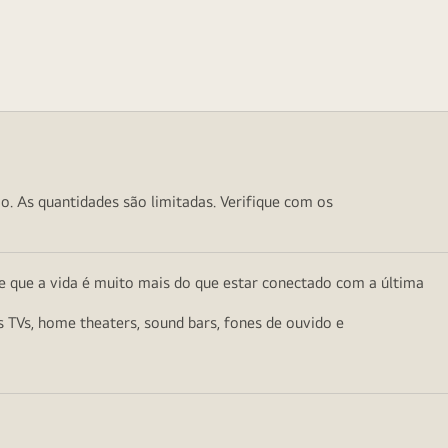
o. As quantidades são limitadas. Verifique com os
e que a vida é muito mais do que estar conectado com a última
as TVs, home theaters, sound bars, fones de ouvido e