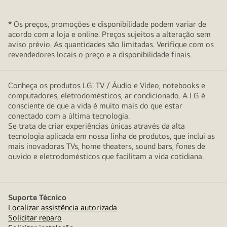
* Os preços, promoções e disponibilidade podem variar de
acordo com a loja e online. Preços sujeitos a alteração sem
aviso prévio. As quantidades são limitadas. Verifique com os
revendedores locais o preço e a disponibilidade finais.
Conheça os produtos LG: TV / Áudio e Vídeo, notebooks e
computadores, eletrodomésticos, ar condicionado. A LG é
consciente de que a vida é muito mais do que estar
conectado com a última tecnologia.
Se trata de criar experiências únicas através da alta
tecnologia aplicada em nossa linha de produtos, que inclui as
mais inovadoras TVs, home theaters, sound bars, fones de
ouvido e eletrodomésticos que facilitam a vida cotidiana.
Suporte Técnico
Localizar assistência autorizada
Solicitar reparo