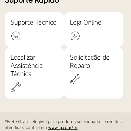
Suporte Rápido
Suporte Técnico
Loja Online
Localizar
Solicitação de
Assistência
Reparo
Técnica
*Frete Grátis elegível para produtos selecionados e regiões
atendidas, confira em
www.lg.com/br