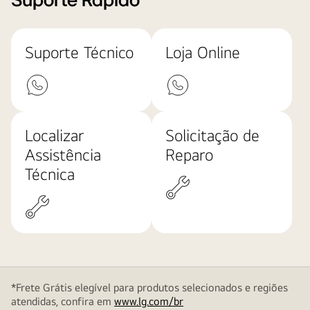
Suporte Rápido
Suporte Técnico
Loja Online
Localizar
Solicitação de
Assistência
Reparo
Técnica
*Frete Grátis elegível para produtos selecionados e regiões
atendidas, confira em
www.lg.com/br