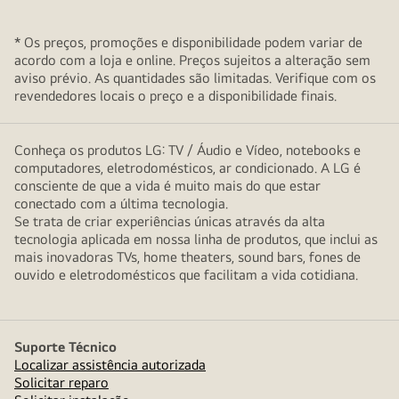
* Os preços, promoções e disponibilidade podem variar de
acordo com a loja e online. Preços sujeitos a alteração sem
aviso prévio. As quantidades são limitadas. Verifique com os
revendedores locais o preço e a disponibilidade finais.
Conheça os produtos LG: TV / Áudio e Vídeo, notebooks e
computadores, eletrodomésticos, ar condicionado. A LG é
consciente de que a vida é muito mais do que estar
conectado com a última tecnologia.
Se trata de criar experiências únicas através da alta
tecnologia aplicada em nossa linha de produtos, que inclui as
mais inovadoras TVs, home theaters, sound bars, fones de
ouvido e eletrodomésticos que facilitam a vida cotidiana.
Suporte Técnico
Localizar assistência autorizada
Solicitar reparo