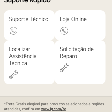
Suporte Rápido
Suporte Técnico
Loja Online
Localizar
Solicitação de
Assistência
Reparo
Técnica
*Frete Grátis elegível para produtos selecionados e regiões
atendidas, confira em
www.lg.com/br