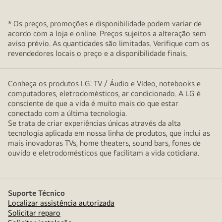
* Os preços, promoções e disponibilidade podem variar de
acordo com a loja e online. Preços sujeitos a alteração sem
aviso prévio. As quantidades são limitadas. Verifique com os
revendedores locais o preço e a disponibilidade finais.
Conheça os produtos LG: TV / Áudio e Vídeo, notebooks e
computadores, eletrodomésticos, ar condicionado. A LG é
consciente de que a vida é muito mais do que estar
conectado com a última tecnologia.
Se trata de criar experiências únicas através da alta
tecnologia aplicada em nossa linha de produtos, que inclui as
mais inovadoras TVs, home theaters, sound bars, fones de
ouvido e eletrodomésticos que facilitam a vida cotidiana.
Suporte Técnico
Localizar assistência autorizada
Solicitar reparo