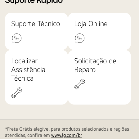
Suporte Rápido
Suporte Técnico
Loja Online
Localizar
Solicitação de
Assistência
Reparo
Técnica
*Frete Grátis elegível para produtos selecionados e regiões
atendidas, confira em
www.lg.com/br