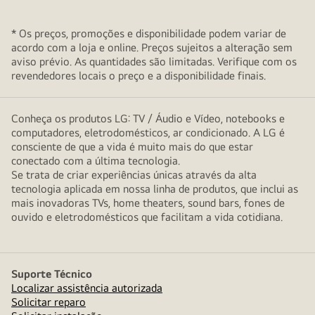
* Os preços, promoções e disponibilidade podem variar de
acordo com a loja e online. Preços sujeitos a alteração sem
aviso prévio. As quantidades são limitadas. Verifique com os
revendedores locais o preço e a disponibilidade finais.
Conheça os produtos LG: TV / Áudio e Vídeo, notebooks e
computadores, eletrodomésticos, ar condicionado. A LG é
consciente de que a vida é muito mais do que estar
conectado com a última tecnologia.
Se trata de criar experiências únicas através da alta
tecnologia aplicada em nossa linha de produtos, que inclui as
mais inovadoras TVs, home theaters, sound bars, fones de
ouvido e eletrodomésticos que facilitam a vida cotidiana.
Suporte Técnico
Localizar assistência autorizada
Solicitar reparo