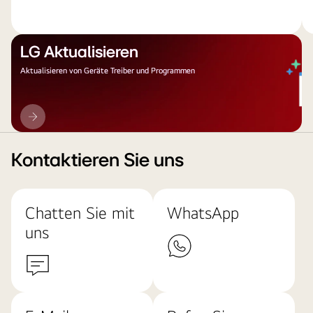
LG Aktualisieren
Aktualisieren von Geräte Treiber und Programmen
LG
Aktualisieren
Kontaktieren Sie uns
Chatten Sie mit
WhatsApp
uns