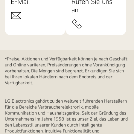
E-Mail
Rufen Sie uns
an
*Preise, Aktionen und Verfügbarkeit können je nach Geschäft
und Online variieren. Preisänderungen ohne Vorankündigung
vorbehalten. Die Mengen sind begrenzt. Erkundigen Sie sich
bei Ihren lokalen Händlern nach dem Endpreis und der
Verfügbarkeit.
LG Electronics gehört zu den weltweit führenden Herstellern
für die Bereiche Verbraucherelektronik, mobile
Kommunikation und Haushaltsgeräte. Seit der Gründung des
Unternehmens im Jahre 1958 ist es unser Ziel, das Leben und
den Lebensstil unserer Kunden durch intelligente
Produktfunktionen, intuitive Funktionalität und