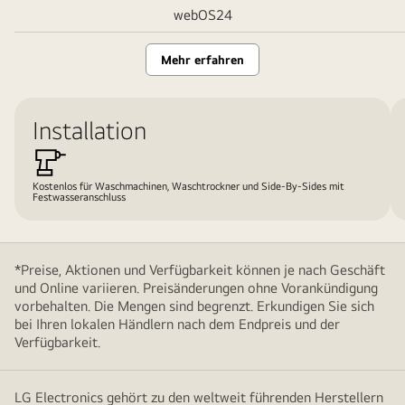
webOS24
Mehr erfahren
Installation
Kostenlos für Waschmachinen, Waschtrockner und Side-By-Sides mit
Festwasseranschluss
*Preise, Aktionen und Verfügbarkeit können je nach Geschäft
und Online variieren. Preisänderungen ohne Vorankündigung
vorbehalten. Die Mengen sind begrenzt. Erkundigen Sie sich
bei Ihren lokalen Händlern nach dem Endpreis und der
Verfügbarkeit.
LG Electronics gehört zu den weltweit führenden Herstellern