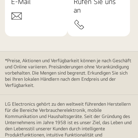
E-Mail
Rufen Sie uns
an
*Preise, Aktionen und Verfügbarkeit können je nach Geschäft
und Online variieren. Preisänderungen ohne Vorankündigung
vorbehalten. Die Mengen sind begrenzt. Erkundigen Sie sich
bei Ihren lokalen Händlern nach dem Endpreis und der
Verfügbarkeit.
LG Electronics gehört zu den weltweit führenden Herstellern
für die Bereiche Verbraucherelektronik, mobile
Kommunikation und Haushaltsgeräte. Seit der Gründung des
Unternehmens im Jahre 1958 ist es unser Ziel, das Leben und
den Lebensstil unserer Kunden durch intelligente
Produktfunktionen, intuitive Funktionalität und