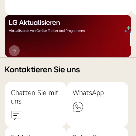
LG Aktualisieren
Aktualisieren von Geräte Treiber und Programmen
LG
Aktualisieren
Kontaktieren Sie uns
Chatten Sie mit
WhatsApp
uns