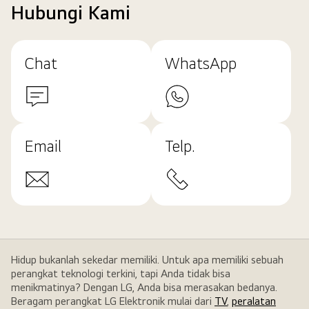
Hubungi Kami
Chat
WhatsApp
Email
Telp.
Hidup bukanlah sekedar memiliki. Untuk apa memiliki sebuah
perangkat teknologi terkini, tapi Anda tidak bisa
menikmatinya? Dengan LG, Anda bisa merasakan bedanya.
Beragam perangkat LG Elektronik mulai dari
TV
,
peralatan