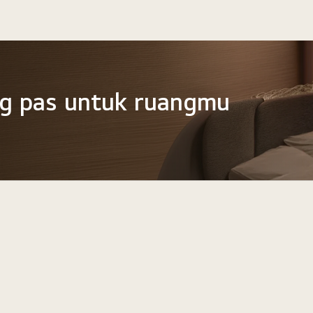
g pas untuk ruangmu