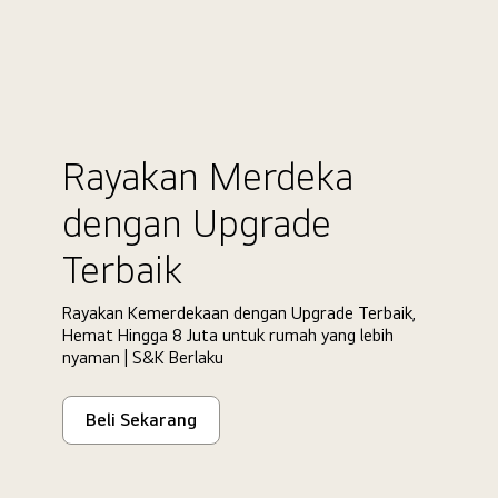
Rayakan Merdeka
dengan Upgrade
Terbaik
Rayakan Kemerdekaan dengan Upgrade Terbaik,
Hemat Hingga 8 Juta untuk rumah yang lebih
nyaman | S&K Berlaku
Beli Sekarang