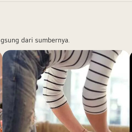
ngsung dari sumbernya.