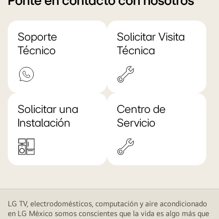
Ponte en contacto con nosotros
Soporte
Solicitar Visita
Técnico
Técnica
Solicitar una
Centro de
Instalación
Servicio
LG TV, electrodomésticos, computación y aire acondicionado
en LG México somos conscientes que la vida es algo más que