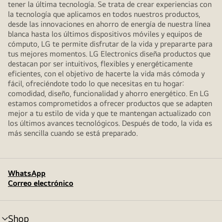
tener la última tecnología. Se trata de crear experiencias con
la tecnología que aplicamos en todos nuestros productos,
desde las innovaciones en ahorro de energía de nuestra línea
blanca hasta los últimos dispositivos móviles y equipos de
cómputo, LG te permite disfrutar de la vida y prepararte para
tus mejores momentos. LG Electronics diseña productos que
destacan por ser intuitivos, flexibles y energéticamente
eficientes, con el objetivo de hacerte la vida más cómoda y
fácil, ofreciéndote todo lo que necesitas en tu hogar:
comodidad, diseño, funcionalidad y ahorro energético. En LG
estamos comprometidos a ofrecer productos que se adapten
mejor a tu estilo de vida y que te mantengan actualizado con
los últimos avances tecnológicos. Después de todo, la vida es
más sencilla cuando se está preparado.
WhatsApp
Correo electrónico
Shop