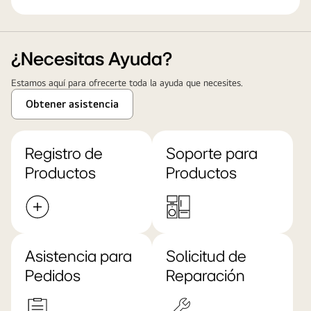
¿Necesitas Ayuda?
Estamos aquí para ofrecerte toda la ayuda que necesites.
Obtener asistencia
Registro de
Soporte para
Productos
Productos
Asistencia para
Solicitud de
Pedidos
Reparación