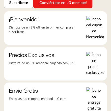
Suscríbete
¡Conviértete en LG member!
¡Bienvenido!
Disfruta de un 3% off en tu primer compra al
suscribirte.
Precios Exclusivos
Disfruta de un 5% adicional pagando con SPEI.
Envío Gratis
En todas tus compras en tienda LG.com