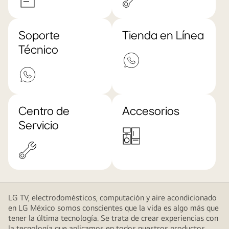
Soporte
Tienda en Línea
Técnico
Centro de
Accesorios
Servicio
LG TV, electrodomésticos, computación y aire acondicionado
en LG México somos conscientes que la vida es algo más que
tener la última tecnología. Se trata de crear experiencias con
la tecnología que aplicamos en todos nuestros productos,