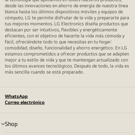
desde las innovaciones en ahorro de energía de nuestra línea
blanca hasta los últimos dispositivos móviles y equipos de
cómputo, LG te permite disfrutar de la vida y prepararte para
tus mejores momentos. LG Electronics diseña productos que
destacan por ser intuitivos, flexibles y energéticamente
eficientes, con el objetivo de hacerte la vida más cómoda y
fácil, ofreciéndote todo lo que necesitas en tu hogar:
comodidad, diseño, funcionalidad y ahorro energético. En LG
estamos comprometidos a ofrecer productos que se adapten
mejor a tu estilo de vida y que te mantengan actualizado con
los últimos avances tecnológicos. Después de todo, la vida es
más sencilla cuando se está preparado.
WhatsApp
Correo electrónico
Shop
alternar
menú