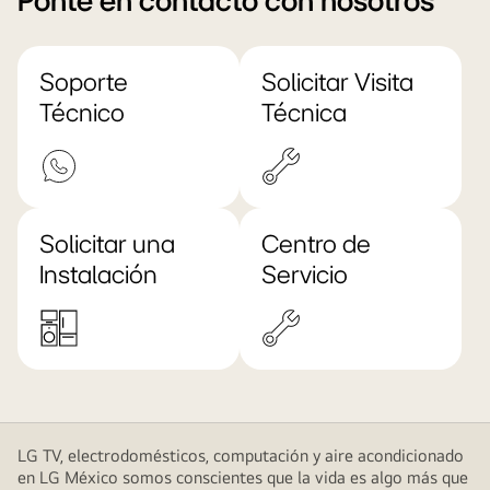
Ponte en contacto con nosotros
Soporte
Solicitar Visita
Técnico
Técnica
Solicitar una
Centro de
Instalación
Servicio
LG TV, electrodomésticos, computación y aire acondicionado
en LG México somos conscientes que la vida es algo más que