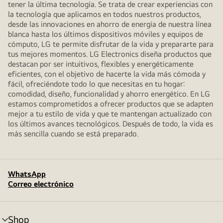
tener la última tecnología. Se trata de crear experiencias con
la tecnología que aplicamos en todos nuestros productos,
desde las innovaciones en ahorro de energía de nuestra línea
blanca hasta los últimos dispositivos móviles y equipos de
cómputo, LG te permite disfrutar de la vida y prepararte para
tus mejores momentos. LG Electronics diseña productos que
destacan por ser intuitivos, flexibles y energéticamente
eficientes, con el objetivo de hacerte la vida más cómoda y
fácil, ofreciéndote todo lo que necesitas en tu hogar:
comodidad, diseño, funcionalidad y ahorro energético. En LG
estamos comprometidos a ofrecer productos que se adapten
mejor a tu estilo de vida y que te mantengan actualizado con
los últimos avances tecnológicos. Después de todo, la vida es
más sencilla cuando se está preparado.
WhatsApp
Correo electrónico
Shop