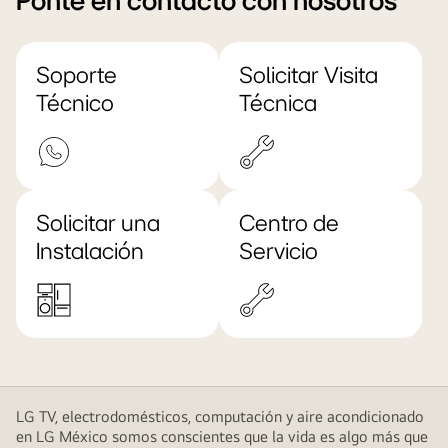
Ponte en contacto con nosotros
Soporte
Solicitar Visita
Técnico
Técnica
Solicitar una
Centro de
Instalación
Servicio
LG TV, electrodomésticos, computación y aire acondicionado
en LG México somos conscientes que la vida es algo más que