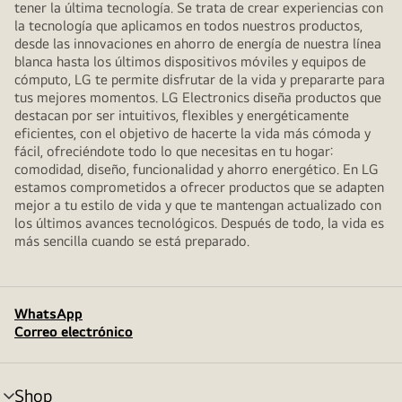
tener la última tecnología. Se trata de crear experiencias con
la tecnología que aplicamos en todos nuestros productos,
desde las innovaciones en ahorro de energía de nuestra línea
blanca hasta los últimos dispositivos móviles y equipos de
cómputo, LG te permite disfrutar de la vida y prepararte para
tus mejores momentos. LG Electronics diseña productos que
destacan por ser intuitivos, flexibles y energéticamente
eficientes, con el objetivo de hacerte la vida más cómoda y
fácil, ofreciéndote todo lo que necesitas en tu hogar:
comodidad, diseño, funcionalidad y ahorro energético. En LG
estamos comprometidos a ofrecer productos que se adapten
mejor a tu estilo de vida y que te mantengan actualizado con
los últimos avances tecnológicos. Después de todo, la vida es
más sencilla cuando se está preparado.
WhatsApp
Correo electrónico
Shop