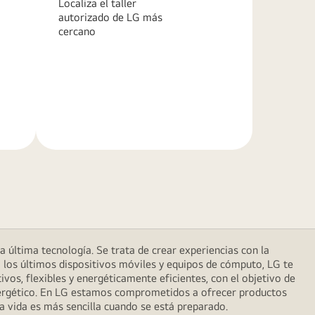
Localiza el taller
autorizado de LG más
cercano
Más
información
última tecnología. Se trata de crear experiencias con la
 los últimos dispositivos móviles y equipos de cómputo, LG te
vos, flexibles y energéticamente eficientes, con el objetivo de
energético. En LG estamos comprometidos a ofrecer productos
la vida es más sencilla cuando se está preparado.