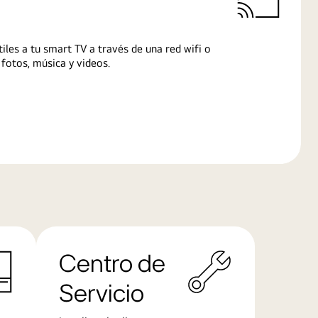
iles a tu smart TV a través de una red wifi o
fotos, música y videos.
Centro de
Servicio