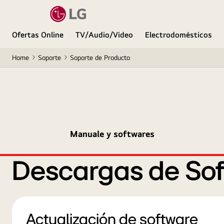
Ofertas Online
TV/Audio/Video
Electrodomésticos
Home
Soporte
Soporte de Producto
Manuale y softwares
Descargas de Sof
Actualización de software