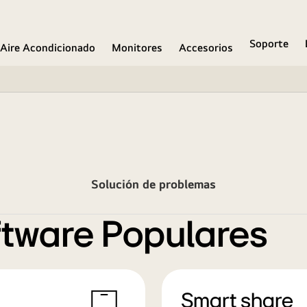
Soporte
Aire Acondicionado
Monitores
Accesorios
Solución de problemas
tware Populares
Smart share