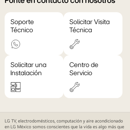
Ponte en contacto con nosotros
Soporte
Solicitar Visita
Técnico
Técnica
Solicitar una
Centro de
Instalación
Servicio
LG TV, electrodomésticos, computación y aire acondicionado
en LG México somos conscientes que la vida es algo más que