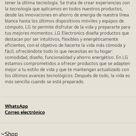
tener la última tecnología. Se trata de crear experiencias con
la tecnología que aplicamos en todos nuestros productos,
desde las innovaciones en ahorro de energía de nuestra línea
blanca hasta los últimos dispositivos móviles y equipos de
cómputo, LG te permite disfrutar de la vida y prepararte para
tus mejores momentos. LG Electronics diseña productos que
destacan por ser intuitivos, flexibles y energéticamente
eficientes, con el objetivo de hacerte la vida más cómoda y
fácil, ofreciéndote todo lo que necesitas en tu hogar:
comodidad, diseño, funcionalidad y ahorro energético. En LG
estamos comprometidos a ofrecer productos que se adapten
mejor a tu estilo de vida y que te mantengan actualizado con
los últimos avances tecnológicos. Después de todo, la vida es
más sencilla cuando se está preparado.
WhatsApp
Correo electrónico
Shop