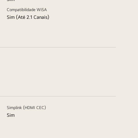
Compatibilidade WiSA
Sim (Até 2.1 Canais)
Simplink (HDMI CEC)
Sim