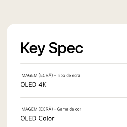
Key Spec
IMAGEM (ECRÃ) - Tipo de ecrã
OLED 4K
IMAGEM (ECRÃ) - Gama de cor
OLED Color