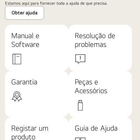
Estamos aqui para fornecer toda a ajuda de que precisa.
Obter ajuda
Manual e
Resolução de
Software
problemas
Garantia
Peças e
Acessórios
Registar um
Guia de Ajuda
produto