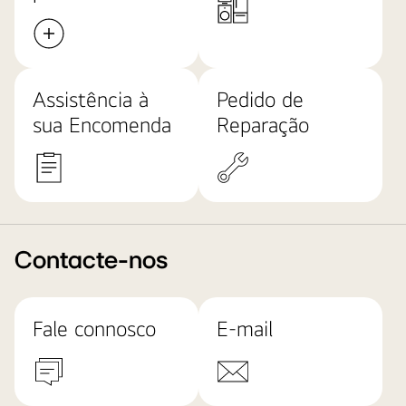
Assistência à
Pedido de
sua Encomenda
Reparação
Contacte-nos
Fale connosco
E-mail