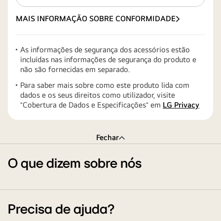
MAIS INFORMAÇÃO SOBRE CONFORMIDADE
As informações de segurança dos acessórios estão
incluídas nas informações de segurança do produto e
não são fornecidas em separado.
Para saber mais sobre como este produto lida com
dados e os seus direitos como utilizador, visite
″Cobertura de Dados e Especificações″ em
LG Privacy
Fechar
O que dizem sobre nós
Precisa de ajuda?