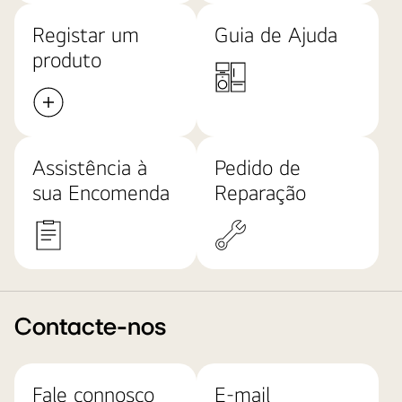
Registar um
Guia de Ajuda
produto
Assistência à
Pedido de
sua Encomenda
Reparação
Contacte-nos
Fale connosco
E-mail