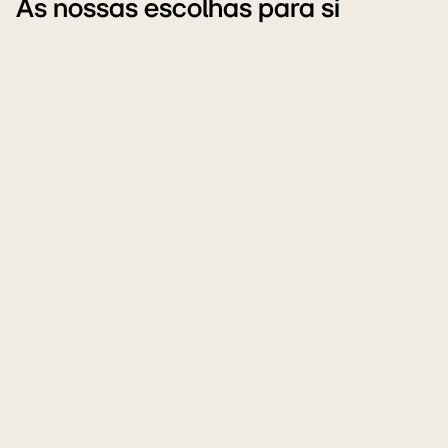
As nossas escolhas para si