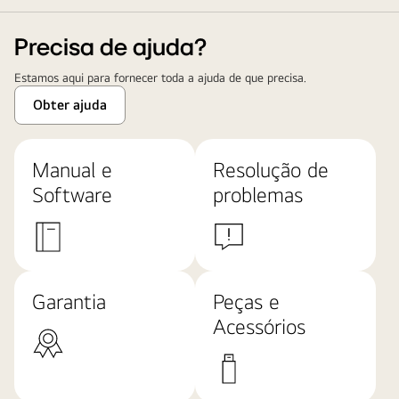
Precisa de ajuda?
Estamos aqui para fornecer toda a ajuda de que precisa.
Obter ajuda
Manual e
Resolução de
Software
problemas
Garantia
Peças e
Acessórios