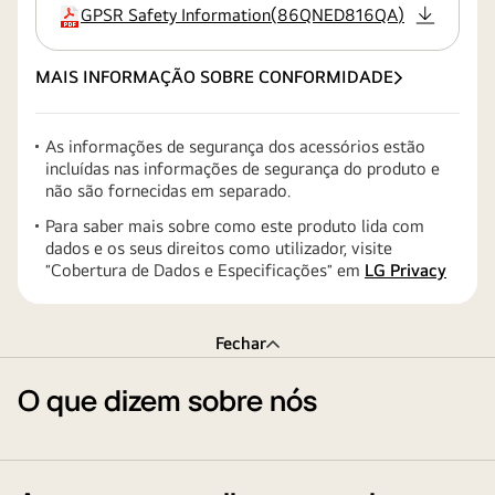
GPSR Safety Information
(
86QNED816QA
)
extensão:pdf
MAIS INFORMAÇÃO SOBRE CONFORMIDADE
As informações de segurança dos acessórios estão
incluídas nas informações de segurança do produto e
não são fornecidas em separado.
Para saber mais sobre como este produto lida com
dados e os seus direitos como utilizador, visite
″Cobertura de Dados e Especificações″ em
LG Privacy
Fechar
O que dizem sobre nós