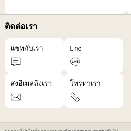
ติดต่อเรา
แชทกับเรา
Line
ส่งอีเมลถึงเรา
โทรหาเรา