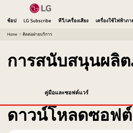
ช้อป
LG Subscribe
ทีวี/เครื่องเสียง
เครื่องใช้ไฟฟ้าภ
Home
ติดต่อฝ่ายบริการ
การสนับสนุนผลิต
คู่มือและซอฟต์แวร์
ดาวน์โหลดซอฟต์