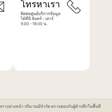
โทรหาเรา
ติดต่อศูนย์บริการข้อมูล
ได้ที่นี่ จันทร์ - เสาร์
9.00 - 18.00 น.
เรียน
รู้
เพิ่ม
เติม
ล่วงหน้า ปริมาณมีจำกัด ตรวจสอบกับผู้ค้าปลีกในพื้นที่