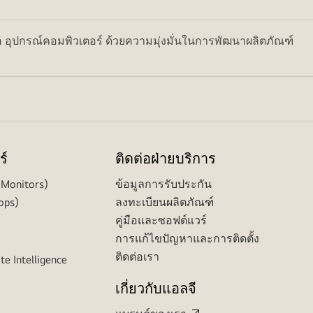
อ อุปกรณ์คอมพิวเตอร์ ด้วยความมุ่งมั่นในการพัฒนาผลิตภัณฑ์
ร์
ติดต่อฝ่ายบริการ
(Monitors)
ข้อมูลการรับประกัน
ops)
ลงทะเบียนผลิตภัณฑ์
คู่มือและซอฟต์แวร์
การแก้ไขปัญหาและการติดตั้ง
ติดต่อเรา
te Intelligence
เกี่ยวกับแอลจี