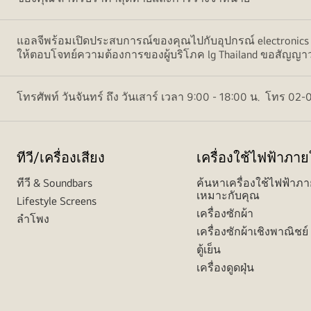
แอลจีพร้อมเปิดประสบการณ์ของคุณไปกับอุปกรณ์ electronics ห
ให้ตอบโจทย์ความต้องการของผู้บริโภค lg Thailand ขอสัญญาว่าพ
โทรศัพท์ วันจันทร์ ถึง วันเสาร์ เวลา 9:00 - 18:00 น. โทร 
ทีวี/เครื่องเสียง
เครื่องใช้ไฟฟ้าภา
ทีวี & Soundbars
ค้นหาเครื่องใช้ไฟฟ้าภา
เหมาะกับคุณ
Lifestyle Screens
เครื่องซักผ้า
ลำโพง
เครื่องซักผ้าเชิงพาณิชย์
ตู้เย็น
เครื่องดูดฝุ่น