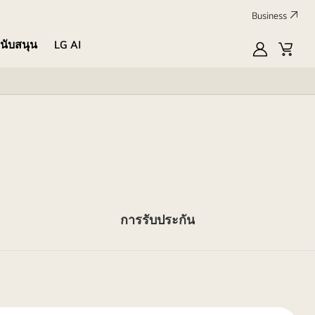
Business
นับสนุน
LG AI
MyLG
Cart
การรับประกัน