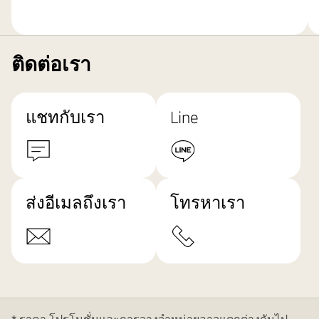
ติดต่อเรา
แชทกับเรา
Line
ส่งอีเมลถึงเรา
โทรหาเรา