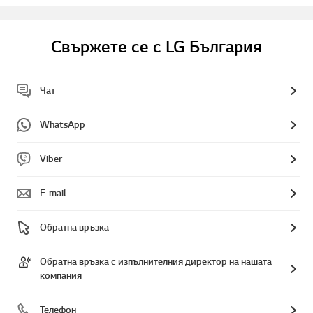
Свържете се с LG България
Чат
WhatsApp
Viber
E-mail
Обратна връзка
Обратна връзка с изпълнителния директор на нашата
компания
Телефон