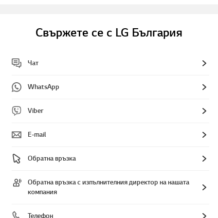
Свържете се с LG България
Чат
WhatsApp
Viber
E-mail
Обратна връзка
Обратна връзка с изпълнителния директор на нашата
компания
Телефон