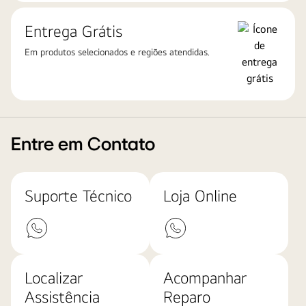
Entrega Grátis
Em produtos selecionados e regiões atendidas.
Entre em Contato
Suporte Técnico
Loja Online
Localizar
Acompanhar
Assistência
Reparo