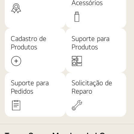
Acessórios
Cadastro de
Suporte para
Produtos
Produtos
Suporte para
Solicitação de
Pedidos
Reparo