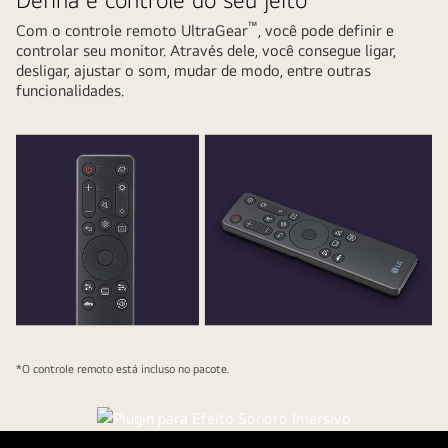
™
Com o controle remoto UltraGear
, você pode definir e
controlar seu monitor. Através dele, você consegue ligar,
desligar, ajustar o som, mudar de modo, entre outras
funcionalidades.
*O controle remoto está incluso no pacote.