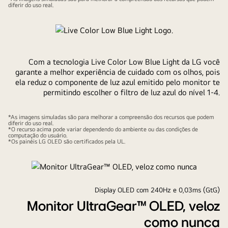
diferir do uso real.
Com a tecnologia Live Color Low Blue Light da LG você
garante a melhor experiência de cuidado com os olhos, pois
ela reduz o componente de luz azul emitido pelo monitor te
permitindo escolher o filtro de luz azul do nível 1-4.
*As imagens simuladas são para melhorar a compreensão dos recursos que podem
diferir do uso real.
*O recurso acima pode variar dependendo do ambiente ou das condições de
computação do usuário.
*Os painéis LG OLED são certificados pela UL.
Display OLED com 240Hz e 0,03ms (GtG)
Monitor UltraGear™ OLED, veloz
como nunca