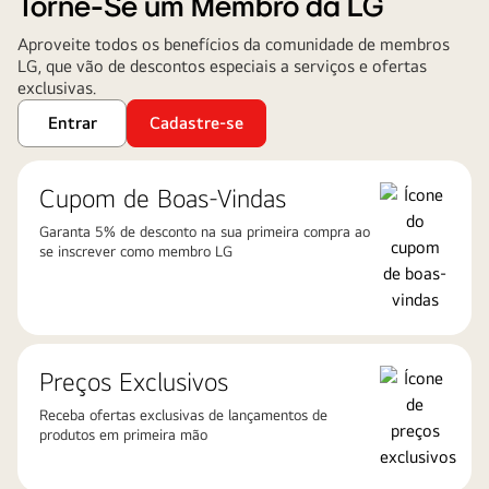
Torne-Se um Membro da LG
Aproveite todos os benefícios da comunidade de membros
LG, que vão de descontos especiais a serviços e ofertas
exclusivas.
Entrar
Cadastre-se
Cupom de Boas-Vindas
Garanta 5% de desconto na sua primeira compra ao
se inscrever como membro LG
Preços Exclusivos
Receba ofertas exclusivas de lançamentos de
produtos em primeira mão