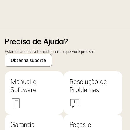
Precisa de Ajuda?
Estamos aqui para te ajudar com o que você precisar.
Obtenha suporte
Manual e
Resolução de
Software
Problemas
Garantia
Peças e