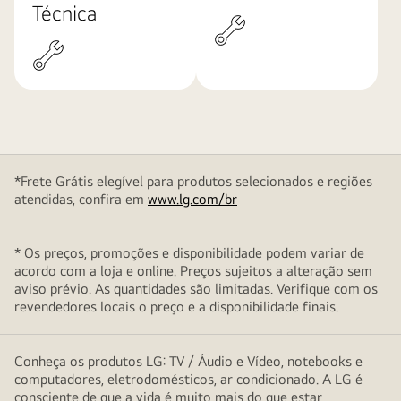
Técnica
*Frete Grátis elegível para produtos selecionados e regiões
atendidas, confira em
www.lg.com/br
* Os preços, promoções e disponibilidade podem variar de
acordo com a loja e online. Preços sujeitos a alteração sem
aviso prévio. As quantidades são limitadas. Verifique com os
revendedores locais o preço e a disponibilidade finais.
Conheça os produtos LG: TV / Áudio e Vídeo, notebooks e
computadores, eletrodomésticos, ar condicionado. A LG é
consciente de que a vida é muito mais do que estar