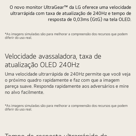
O novo monitor UltraGear™ da LG oferece uma velocidade
ultrarrápida com taxa de atualização de 240Hz e tempo de
resposta de 0,03ms (GtG) na tela OLED.
*As imagens simuladas são para melhorar a compreensão dos recursos que podem
diferir do uso real.
Velocidade avassaladora, taxa de
atualização OLED 240Hz
Uma velocidade ultrarrápida de 240Hz permite que você veja
o próximo quadro rapidamente e faz com que a imagem
pareça suave. Responda rapidamente aos adversários e mire
no alvo facilmente.
Reproduzir
Pausar
vídeo
vídeo
*As imagens simuladas são para melhorar a compreensão dos recursos que podem
diferir do uso real.