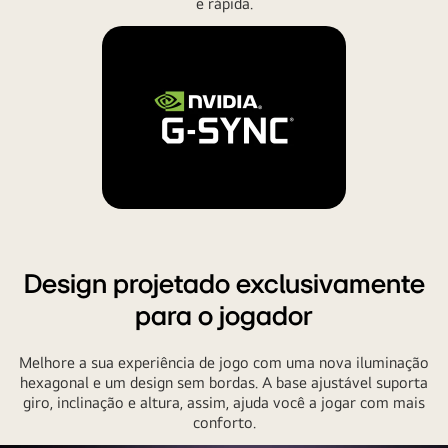
e rápida.
"
Design projetado exclusivamente
para o jogador
Melhore a sua experiência de jogo com uma nova iluminação
hexagonal e um design sem bordas. A base ajustável suporta
giro, inclinação e altura, assim, ajuda você a jogar com mais
conforto.