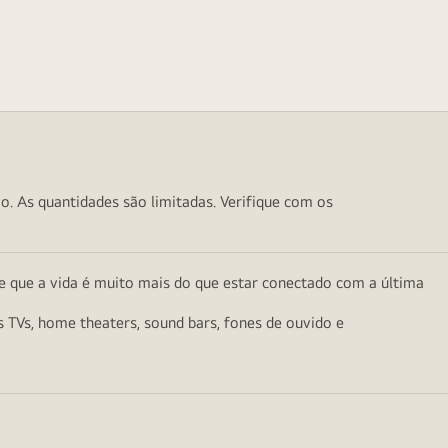
o. As quantidades são limitadas. Verifique com os
e que a vida é muito mais do que estar conectado com a última
as TVs, home theaters, sound bars, fones de ouvido e