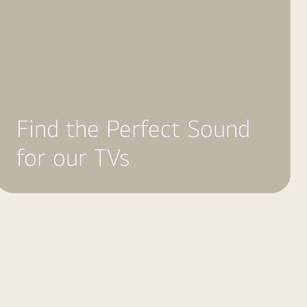
Find the Perfect Sound
for our TVs