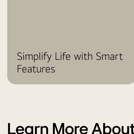
Simplify Life with Smart
Features
Learn More About