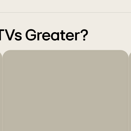
TVs Greater?