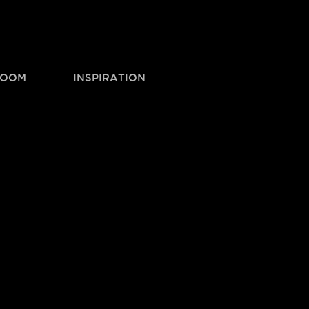
OOM
INSPIRATION