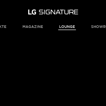
KTE
MAGAZINE
LOUNGE
SHOWR