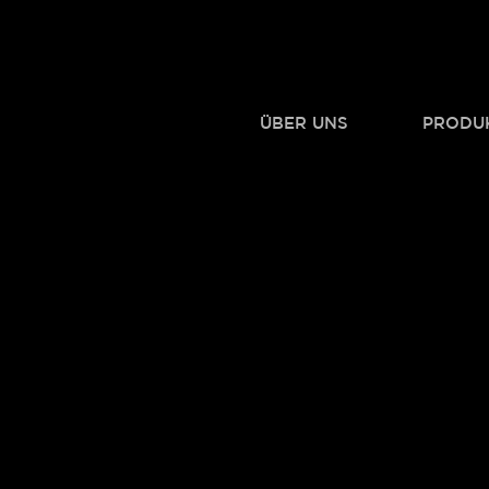
ÜBER UNS
PRODU