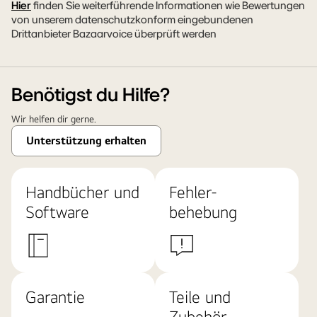
Hier
finden Sie weiterführende Informationen wie Bewertungen
von unserem datenschutzkonform eingebundenen
Drittanbieter Bazaarvoice überprüft werden
Benötigst du Hilfe?
Wir helfen dir gerne.
Unterstützung erhalten
Handbücher und
Fehler-
Software
behebung
Garantie
Teile und
Zubehör