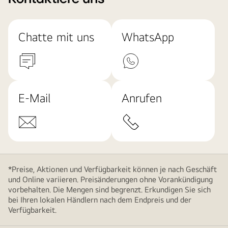
Chatte mit uns
WhatsApp
E-Mail
Anrufen
*Preise, Aktionen und Verfügbarkeit können je nach Geschäft
und Online variieren. Preisänderungen ohne Vorankündigung
vorbehalten. Die Mengen sind begrenzt. Erkundigen Sie sich
bei Ihren lokalen Händlern nach dem Endpreis und der
Verfügbarkeit.