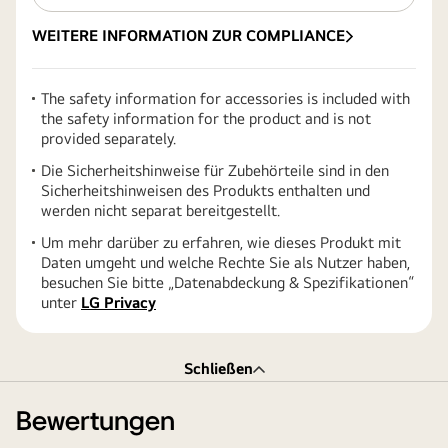
WEITERE INFORMATION ZUR COMPLIANCE
The safety information for accessories is included with
the safety information for the product and is not
provided separately.
Die Sicherheitshinweise für Zubehörteile sind in den
Sicherheitshinweisen des Produkts enthalten und
werden nicht separat bereitgestellt.
Um mehr darüber zu erfahren, wie dieses Produkt mit
Daten umgeht und welche Rechte Sie als Nutzer haben,
besuchen Sie bitte „Datenabdeckung & Spezifikationen“
unter
LG Privacy
Schließen
Bewertungen