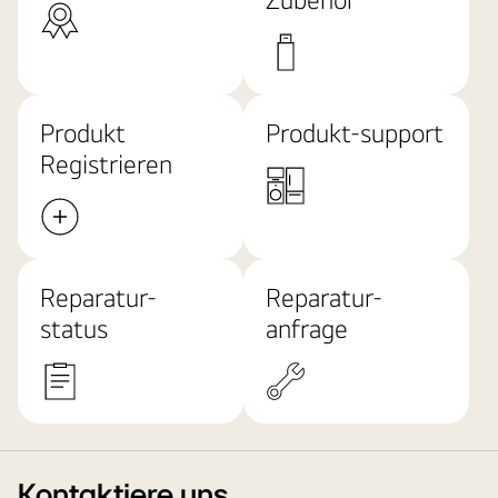
Produkt
Produkt-support
Registrieren
Reparatur-
Reparatur-
status
anfrage
Kontaktiere uns