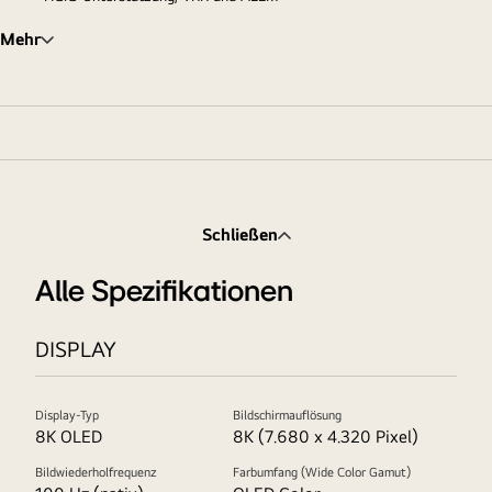
Mehr
Schließen
Alle Spezifikationen
DISPLAY
Display-Typ
Bildschirmauflösung
8K OLED
8K (7.680 x 4.320 Pixel)
Bildwiederholfrequenz
Farbumfang (Wide Color Gamut)