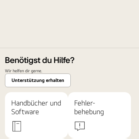
Benötigst du Hilfe?
Wir helfen dir gerne.
Unterstützung erhalten
Handbücher und
Fehler-
Software
behebung