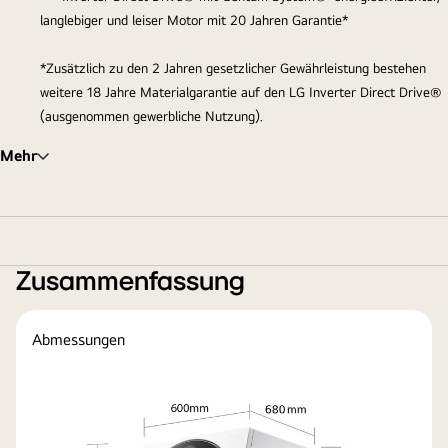
langlebiger und leiser Motor mit 20 Jahren Garantie*
*Zusätzlich zu den 2 Jahren gesetzlicher Gewährleistung bestehen
weitere 18 Jahre Materialgarantie auf den LG Inverter Direct Drive®️
(ausgenommen gewerbliche Nutzung).
Mehr
Zusammenfassung
Abmessungen