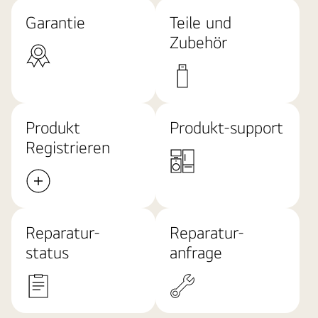
Garantie
Teile und
Zubehör
Produkt
Produkt-support
Registrieren
Reparatur-
Reparatur-
status
anfrage