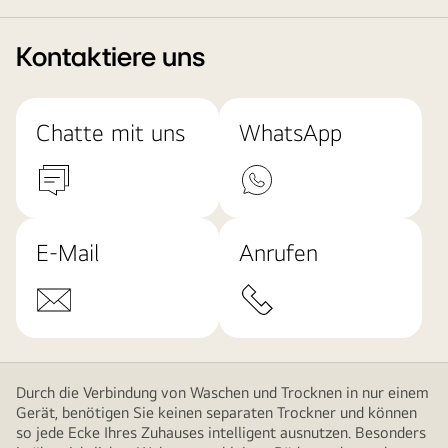
Kontaktiere uns
Chatte mit uns
WhatsApp
E-Mail
Anrufen
Durch die Verbindung von Waschen und Trocknen in nur einem
Gerät, benötigen Sie keinen separaten Trockner und können
so jede Ecke Ihres Zuhauses intelligent ausnutzen. Besonders