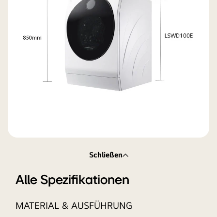
Schließen
Alle Spezifikationen
MATERIAL & AUSFÜHRUNG