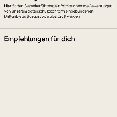
Hier
finden Sie weiterführende Informationen wie Bewertungen
von unserem datenschutzkonform eingebundenen
Drittanbieter Bazaarvoice überprüft werden
Empfehlungen für dich