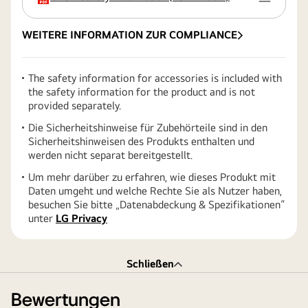
WEITERE INFORMATION ZUR COMPLIANCE
The safety information for accessories is included with
the safety information for the product and is not
provided separately.
Die Sicherheitshinweise für Zubehörteile sind in den
Sicherheitshinweisen des Produkts enthalten und
werden nicht separat bereitgestellt.
Um mehr darüber zu erfahren, wie dieses Produkt mit
Daten umgeht und welche Rechte Sie als Nutzer haben,
besuchen Sie bitte „Datenabdeckung & Spezifikationen“
unter
LG Privacy
Schließen
Bewertungen