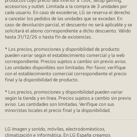
productos cuyo precio sea inferior a 150€, setup gaming,
accesorios y outlet. Limitada a la compra de 3 unidades por
cada usuario. En caso de excederse, LG se reserva el derecho
a cancelar los pedidos de las unidades que se excedan. En
caso de devolución parcial, el descuento no será aplicable y se
solicitará el abono correspondiente a dicho descuento. Válido
hasta 31/12/26 o hasta fin de existencias.
* Los precios, promociones y disponibilidad de producto
pueden variar según el establecimiento comercial y la web
correspondiente. Precios sujetos a cambio sin previo aviso.
Las unidades disponibles son limitadas. Por favor, verifique
con el establecimiento comercial correspondiente el precio
final y la disponibilidad de producto.
* Los precios, promociones y disponibilidad pueden variar
según la tienda y en línea. Precios sujetos a cambio sin previo
aviso. Las cantidades son limitadas. Verifique con sus
minoristas locales el precio final y la disponibilidad.
LG Imagen y sonido, móviles, electrodomésticos,
climatización e informática. En LG España creamos