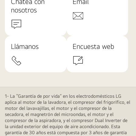
Chatea con
Email
nosotros
Llámanos
Encuesta web
1- La “Garantía de por vida” en los electrodomésticos LG
aplica al motor de la lavadora, el compresor del frigorífico, el
motor del lavavajillas, el motor y el compresor de la
secadora, el magnetrón del microondas, el motor y el
compresor de la aspiradora, y el compresor Dual Inverter de
la unidad exterior del equipo de aire acondicionado. Esta
garantía de 30 años está compuesta por 3 años de garantía