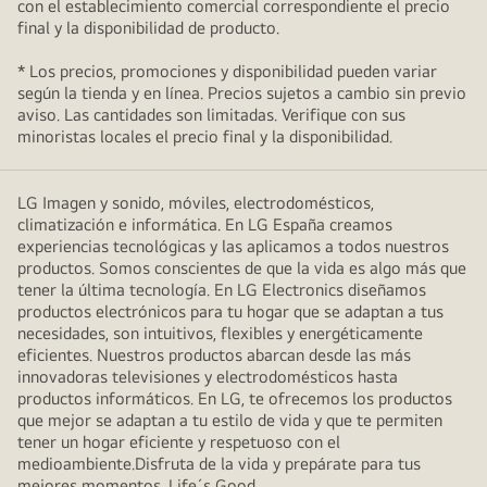
con el establecimiento comercial correspondiente el precio
final y la disponibilidad de producto.
* Los precios, promociones y disponibilidad pueden variar
según la tienda y en línea. Precios sujetos a cambio sin previo
aviso. Las cantidades son limitadas. Verifique con sus
minoristas locales el precio final y la disponibilidad.
LG Imagen y sonido, móviles, electrodomésticos,
climatización e informática. En LG España creamos
experiencias tecnológicas y las aplicamos a todos nuestros
productos. Somos conscientes de que la vida es algo más que
tener la última tecnología. En LG Electronics diseñamos
productos electrónicos para tu hogar que se adaptan a tus
necesidades, son intuitivos, flexibles y energéticamente
eficientes. Nuestros productos abarcan desde las más
innovadoras televisiones y electrodomésticos hasta
productos informáticos. En LG, te ofrecemos los productos
que mejor se adaptan a tu estilo de vida y que te permiten
tener un hogar eficiente y respetuoso con el
medioambiente.Disfruta de la vida y prepárate para tus
mejores momentos, Life´s Good