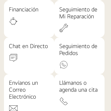
Financiación
Seguimiento de
Mi Reparación
Chat en Directo
Seguimiento de
Pedidos
Envíanos un
Llámanos o
Correo
agenda una cita
Electrónico