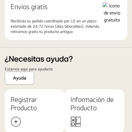
Envíos gratis
Recibirás tu pedido coordinado por LG en un plazo
estimado de 24-72 horas (días laborables). Además
retiramos gratis tu producto antiguo
¿Necesitas ayuda?
Estamos aquí para ayudarte
Ayuda
Registrar
Información de
Producto
Producto