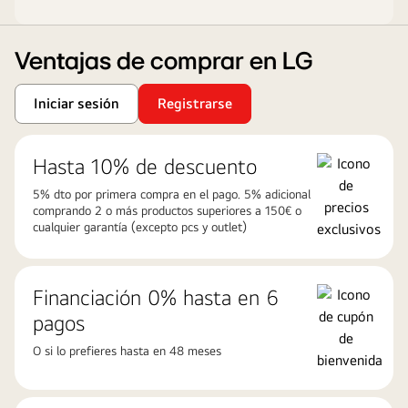
Ventajas de comprar en LG
Iniciar sesión
Registrarse
Hasta 10% de descuento
5% dto por primera compra en el pago. 5% adicional
comprando 2 o más productos superiores a 150€ o
cualquier garantía (excepto pcs y outlet)
Financiación 0% hasta en 6
pagos
O si lo prefieres hasta en 48 meses