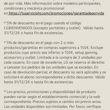
de por vida. Más información sobre modelos participantes,
condiciones y mecánica promocional
en
https://tuserviciolg.com/promociones/garantiadeporvida
* 5% de descuento en el pago usando el código
LGBIENVENIDO5 (excepto portátiles y outlet). Válido hasta
31/12/26 o hasta fin de existencias.
* 5% de descuento en el pago con 2 o más
productos/garantías en compras superiores a 150€. Excluye
productos cuyo precio sea inferior a 150€, setup gaming,
accesorios y outlet. Limitada a la compra de 3 unidades por
cada usuario. En caso de excederse, LG se reserva el derecho
a cancelar los pedidos de las unidades que se excedan. En
caso de devolución parcial, el descuento no será aplicable y se
solicitará el abono correspondiente a dicho descuento. Válido
hasta 31/12/26 o hasta fin de existencias.
* Los precios, promociones y disponibilidad de producto
pueden variar según el establecimiento comercial y la web
correspondiente. Precios sujetos a cambio sin previo aviso.
Las unidades disponibles son limitadas. Por favor, verifique