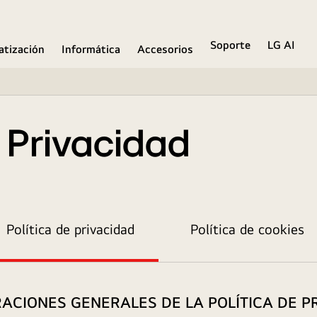
Soporte
LG AI
atización
Informática
Accesorios
e Privacidad
Política de privacidad
Política de cookies
ACIONES GENERALES DE LA POLÍTICA DE P