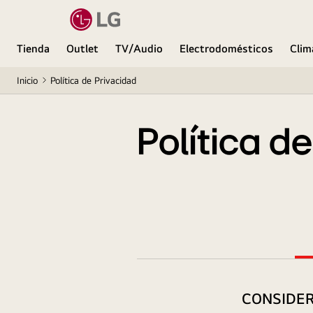
Tienda
Outlet
TV/Audio
Electrodomésticos
Clim
Inicio
Política de Privacidad
Política d
CONSIDER