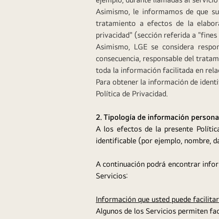
Asimismo, le informamos de que su
tratamiento a efectos de la elabor
privacidad" (sección referida a "fin
Asimismo, LGE se considera respon
consecuencia, responsable del tratam
toda la información facilitada en rel
Para obtener la información de identi
Política de Privacidad.
2. Tipología de información person
A los efectos de la presente Políti
identificable (por ejemplo, nombre, 
A continuación podrá encontrar infor
Servicios:
Información que usted puede facilita
Algunos de los Servicios permiten fac