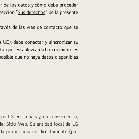
ar de los datos y cómo debe proceder
sección “
Sus derechos
” de la presente
ravés de las vías de contacto que se
la UE), debe conectar y sincronizar su
ta que establezca dicha conexión, es
osible que no haya datos disponibles
po LG en su país y, en consecuencia,
el Sitio Web. Su entidad local de LG
da proporcionarle directamente (por