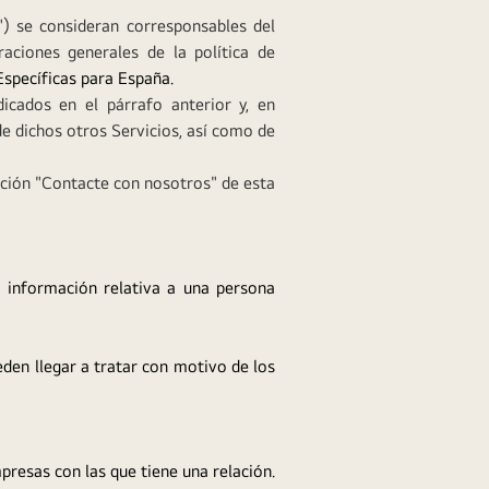
 se consideran corresponsables del
aciones generales de la política de
Específicas para España.
cados en el párrafo anterior y, en
e dichos otros Servicios, así como de
ección "Contacte con nosotros" de esta
a información relativa a una persona
den llegar a tratar con motivo de los
presas con las que tiene una relación.