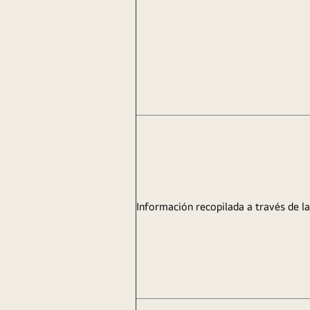
Información recopilada a través de l