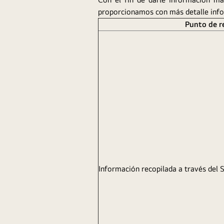
proporcionamos con más detalle info
Punto de r
Información recopilada a través del 