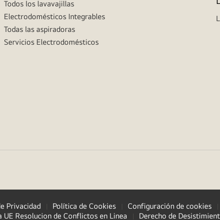
Todos los lavavajillas
Electrodomésticos Integrables
L
Todas las aspiradoras
Servicios Electrodomésticos
de Privacidad
Política de Cookies
Configuración de cookies
 UE Resolucion de Conflictos en Linea
Derecho de Desistimien