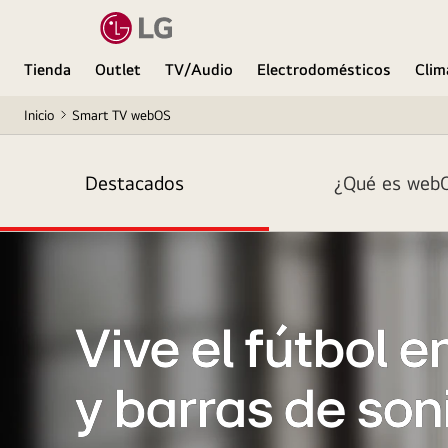
Tienda
Outlet
TV/Audio
Electrodomésticos
Clim
Inicio
Smart TV webOS
Destacados
¿Qué es web
Vive el fútbol e
y barras de son