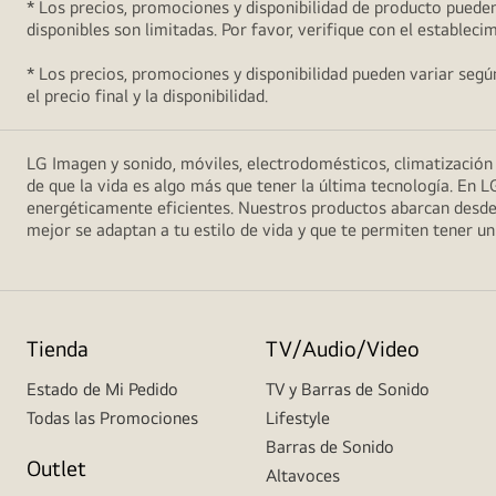
* Los precios, promociones y disponibilidad de producto pueden
disponibles son limitadas. Por favor, verifique con el estableci
* Los precios, promociones y disponibilidad pueden variar según 
el precio final y la disponibilidad.
LG Imagen y sonido, móviles, electrodomésticos, climatizació
de que la vida es algo más que tener la última tecnología. En L
energéticamente eficientes. Nuestros productos abarcan desde
mejor se adaptan a tu estilo de vida y que te permiten tener 
Tienda
TV/Audio/Video
Estado de Mi Pedido
TV y Barras de Sonido
Todas las Promociones
Lifestyle
Barras de Sonido
Outlet
Altavoces