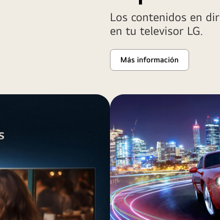
Los contenidos en di
en tu televisor LG.
Más información