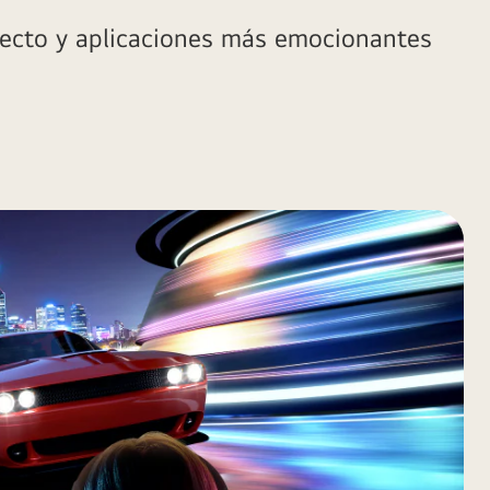
recto y aplicaciones más emocionantes