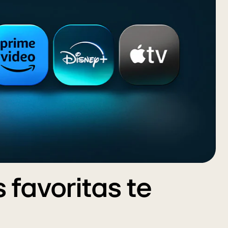
s favoritas te