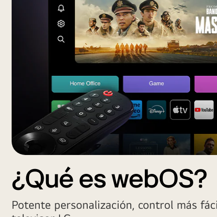
¿Qué es webOS?
Potente personalización, control más fác